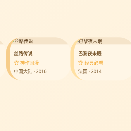
丝路传说
巴黎夜未眠
🏆 神作国漫
🏆 经典必看
中国大陆 · 2016
法国 · 2014